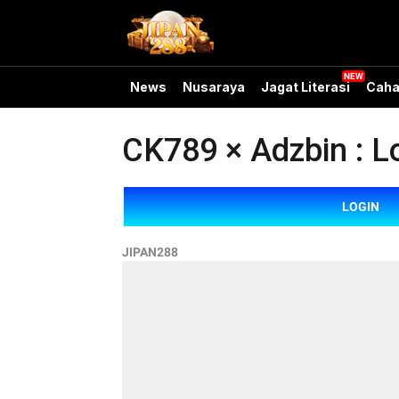
News
Nusaraya
Jagat Literasi
Caha
CK789 × Adzbin : L
LOGIN
JIPAN288