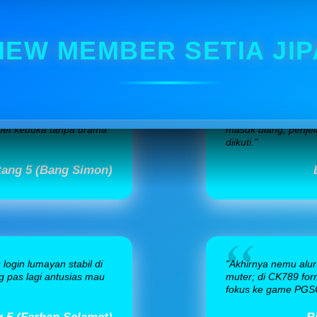
pas mau mulai sesi.
t dengan cara akses di judul ini?
 5 (Reyhan Siahaan)
IEW MEMBER SETIA JIP
elancaran sesi setelah berhasil masuk?
 seperti biasa, tapi yang
"Pelayanan respons
epet kebuka tanpa drama
masuk ulang, penje
akai alur panen kilat tanpa ribet ini?
diikuti."
tang 5 (Bang Simon)
login lumayan stabil di
"Akhirnya nemu alu
g pas lagi antusias mau
muter; di CK789 for
fokus ke game PGS