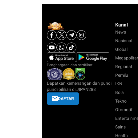
Kanal
News
Nasional
Global
Megapolita
Penghargaan dan sertifikat:
Regional
Pemilu
Dapatkan kemenangan dan pundi
IKN
pundi pilihan di JIPAN288
Bola
DAFTAR
Tekno
Otomotif
Entertainm
Sains
Health