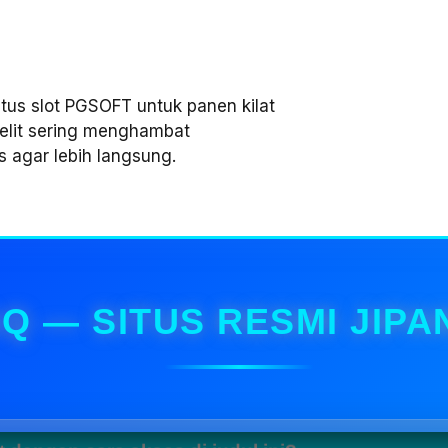
us slot PGSOFT untuk panen kilat
belit sering menghambat
 agar lebih langsung.
ogin situs slot PGSOFT di CK789?
Q — SITUS RESMI JIPA
slot sering terasa ribet?