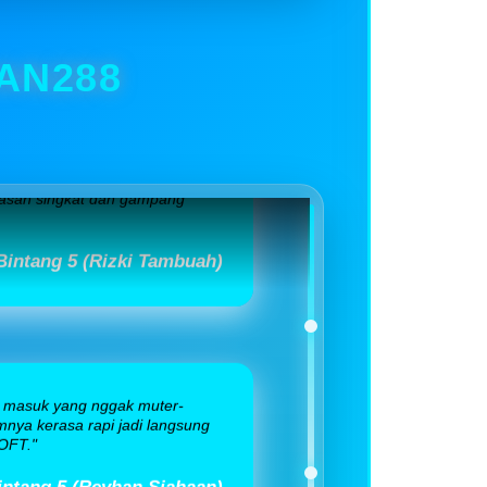
"
Bintang 5 (Azil Gagap)
AN288
nya sopan waktu aku tanya cara
lasan singkat dan gampang
Bintang 5 (Rizki Tambuah)
r masuk yang nggak muter-
mnya kerasa rapi jadi langsung
OFT."