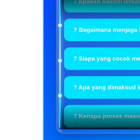
? Apakah Adzbin terkai
? Bagaimana menjaga k
? Siapa yang cocok mem
? Apa yang dimaksud l
? Kenapa proses masuk 
"Akhirnya nemu alur masuk
muter; di CK789 formnya ke